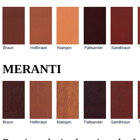
MERANTI