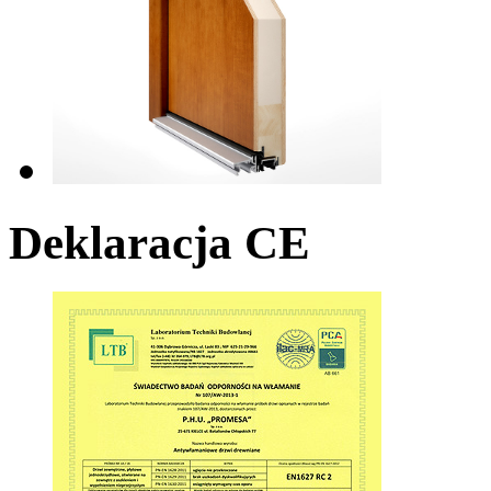
Deklaracja CE