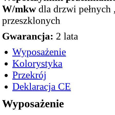
W/mkw
dla drzwi pełnych 
przeszklonych
Gwarancja:
2 lata
Wyposażenie
Kolorystyka
Przekrój
Deklaracja CE
Wyposażenie