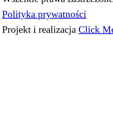
Polityka prywatności
Projekt i realizacja
Click M