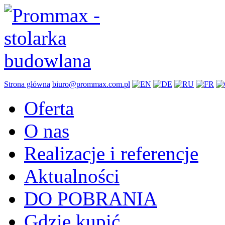
Strona główna
biuro@prommax.com.pl
Oferta
O nas
Realizacje i referencje
Aktualności
DO POBRANIA
Gdzie kupić