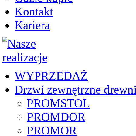
Kontakt
Kariera
WYPRZEDAŻ
Drzwi zewnętrzne drewn
PROMSTOL
PROMDOR
PROMOR