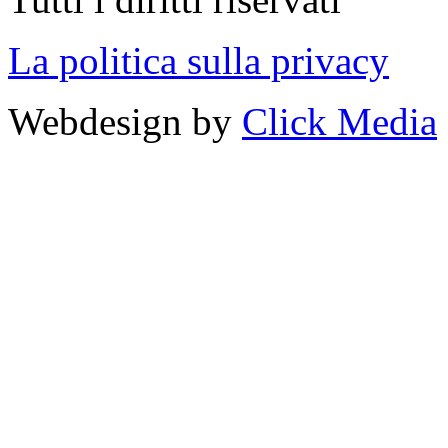
La politica sulla privacy
Webdesign by
Click Media