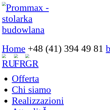
Home
+48 (41) 394 49 81
Offerta
Chi siamo
Realizzazioni