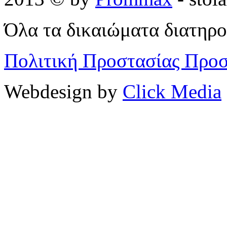
Όλα τα δικαιώματα διατηρο
Πολιτική Προστασίας Προ
Webdesign by
Click Media