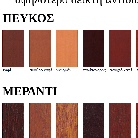
ΠΕΥΚΟΣ
ΜΕΡΑΝΤΙ