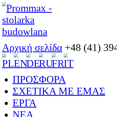
Αρχική σελίδα
+48 (41) 39
ΠΡΟΣΦΟΡΑ
ΣΧΕΤΙΚΑ ΜΕ ΕΜΑΣ
ΕΡΓΑ
ΝΕΑ