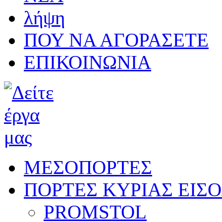
λήψη
ΠΟΥ ΝΑ ΑΓΟΡΑΣΕΤΕ
ΕΠΙΚΟΙΝΩΝΙΑ
ΜΕΣΟΠΟΡΤΕΣ
ΠΟΡΤΕΣ ΚΥΡΙΑΣ ΕΙΣ
PROMSTOL