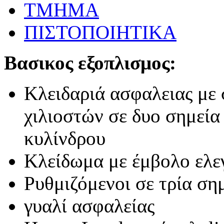
ΤΜΗΜΑ
ΠΙΣΤΟΠΟΙΗΤΙΚΑ
Βασικος εξοπλισμος:
Κλειδαριά ασφαλειας με 
χιλιοστών σε δυο σημεία
κυλίνδρου
Κλείδωμα με έμβολο ελε
Ρυθμιζόμενοι σε τρία ση
γυαλί ασφαλείας