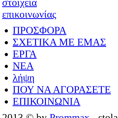
ΠΡΟΣΦΟΡΑ
ΣΧΕΤΙΚΑ ΜΕ ΕΜΑΣ
ΕΡΓΑ
ΝΕΑ
λήψη
ΠΟΥ ΝΑ ΑΓΟΡΑΣΕΤΕ
ΕΠΙΚΟΙΝΩΝΙΑ
2013 © by
Prommax
- stol