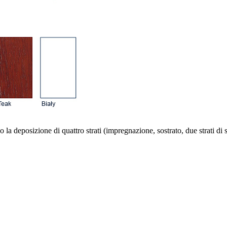
erso la deposizione di quattro strati (impregnazione, sostrato, due strati d