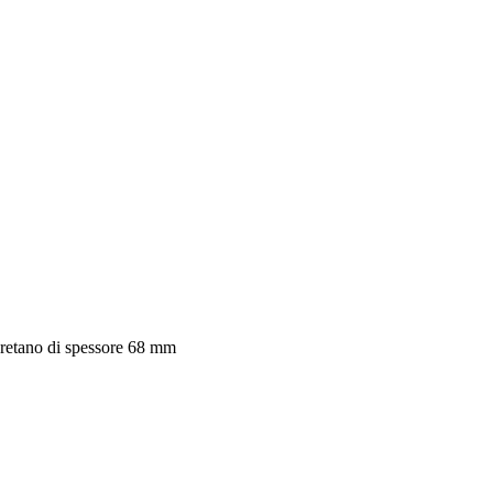
liuretano di spessore 68 mm