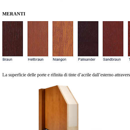
MERANTI
La superficie delle porte e rifinita di tinte d’acrile dall’esterno attrav