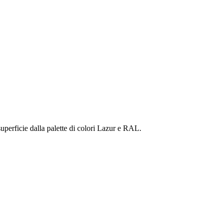
i superficie dalla palette di colori Lazur e RAL.