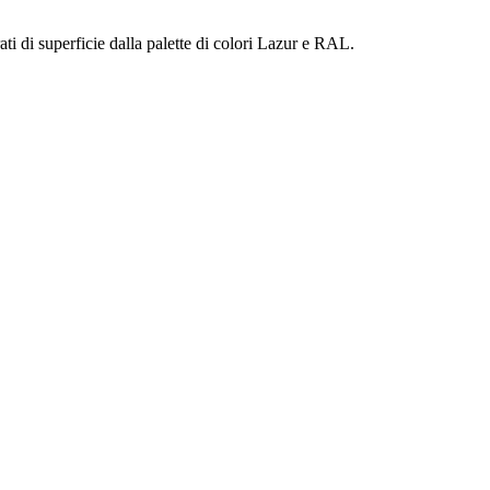
trati di superficie dalla palette di colori Lazur e RAL.