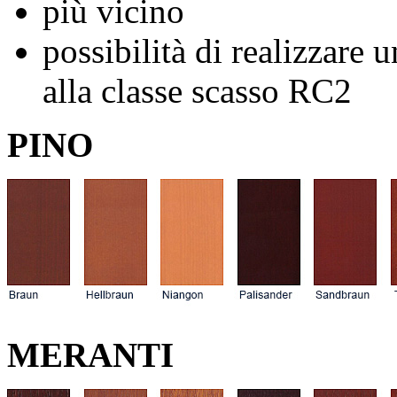
più vicino
possibilità di realizzare 
alla classe scasso RC2
PINO
MERANTI