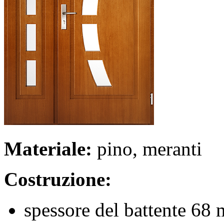
Materiale:
pino, meranti
Costruzione:
spessore del battente 68