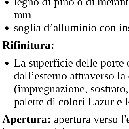
legno di pino o di meranti
mm
soglia d’alluminio con in
Rifinitura:
La superficie delle porte e
dall’esterno attraverso la
(impregnazione, sostrato, 
palette di colori Lazur e
Apertura:
apertura verso l'