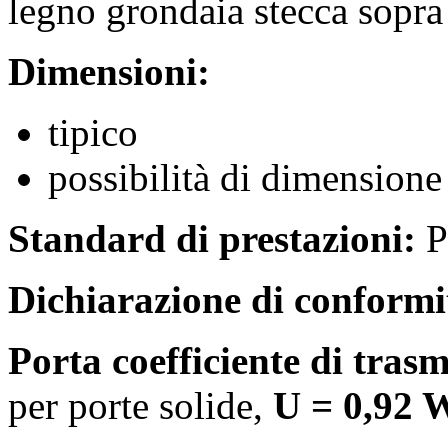
legno grondaia stecca sopra 
Dimensioni:
tipico
possibilità di dimensione
Standard di prestazioni:
P
Dichiarazione di conform
Porta coefficiente di tra
per porte solide,
U = 0,92