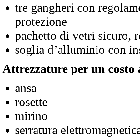
tre gangheri con regolame
protezione
pachetto di vetri sicuro, 
soglia d’alluminio con in
Attrezzature per un costo 
ansa
rosette
mirino
serratura elettromagnetic