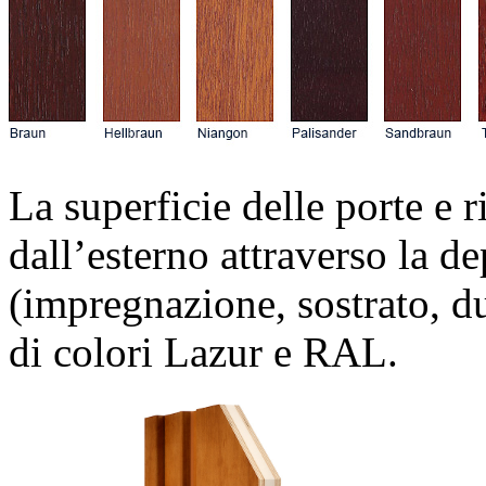
La superficie delle porte e ri
dall’esterno attraverso la de
(impregnazione, sostrato, due
di colori Lazur e RAL.