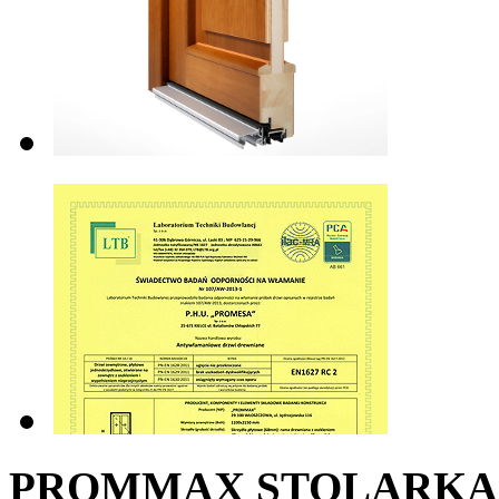
PROMMAX STOLARKA Sp