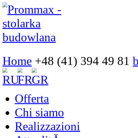
Home
+48 (41) 394 49 81
Offerta
Chi siamo
Realizzazioni