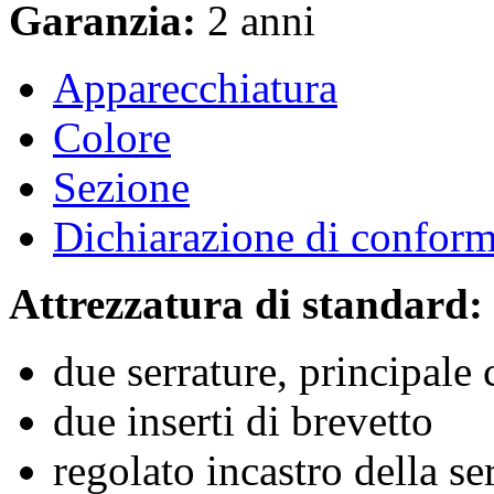
Garanzia:
2 anni
Apparecchiatura
Colore
Sezione
Dichiarazione di confor
Attrezzatura di standard:
due serrature, principale
due inserti di brevetto
regolato incastro della se